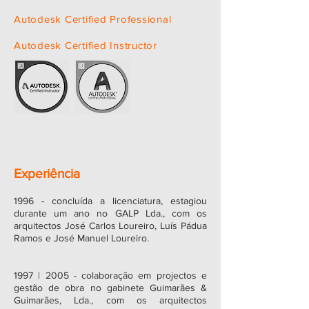
​Autodesk Certified Professional​
Autodesk Certified Instructor
Experiência
​1996 - concluída a licenciatura, estagiou
durante um ano no GALP Lda., com os
arquitectos José Carlos Loureiro, Luís Pádua
Ramos e José Manuel Loureiro.
1997 | 2005 - colaboração em projectos e
gestão de obra no gabinete Guimarães &
Guimarães, Lda., com os arquitectos