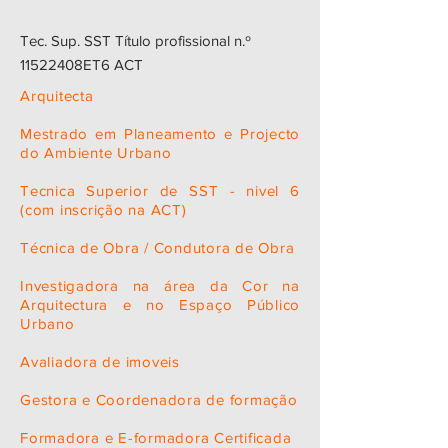
Tec. Sup. SST Título profissional n.º
11522408ET6 ACT
Arquitecta​​
Mestrado em Planeamento e Projecto
do Ambiente Urbano
Tecnica Superior de SST - nivel 6
(com inscrição na ACT)
​​Técnica de Obra / Condutora de Obra
​Investigadora na área da Cor na
Arquitectura e no Espaço Público
Urbano
​Avaliadora de imoveis
​Gestora e Coordenadora de formação
​Formadora e E-formadora Certificada