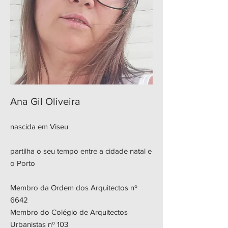
Ana Gil Oliveira
nascida em Viseu
partilha o seu tempo entre a cidade natal e
o Porto
Membro da Ordem dos Arquitectos nº
6642
Membro do Colégio de Arquitectos
Urbanistas nº 103